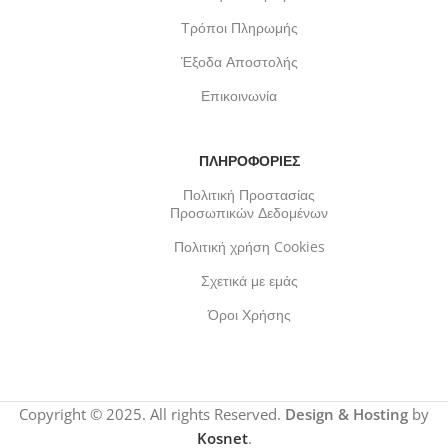
Τρόποι Πληρωμής
Έξοδα Αποστολής
Επικοινωνία
ΠΛΗΡΟΦΟΡΙΕΣ
Πολιτική Προστασίας
Προσωπικών Δεδομένων
Πολιτική χρήση Cookies
Σχετικά με εμάς
Όροι Χρήσης
Copyright © 2025. All rights Reserved.
Design & Hosting
by
Kosnet
.