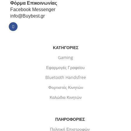
Φόρμα
Επικοινωνίας
Facebook Messenger
info@Buybest.gr
ΚΑΤΗΓΟΡΙΕΣ
Gaming
Εφαρμογές Γραφείου
Bluetooth Handsfree
Φορτιστές Κινητών
Καλώδια Κινητών
ΠΛΗΡΟΦΟΡΙΕΣ
Πολιτική Επιστροφών