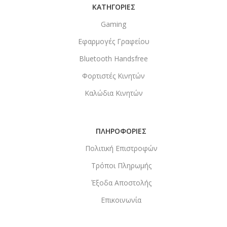
ΚΑΤΗΓΟΡΙΕΣ
Gaming
Εφαρμογές Γραφείου
Bluetooth Handsfree
Φορτιστές Κινητών
Καλώδια Κινητών
ΠΛΗΡΟΦΟΡΙΕΣ
Πολιτική Επιστροφών
Τρόποι Πληρωμής
Έξοδα Αποστολής
Επικοινωνία