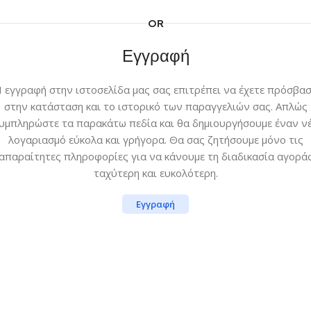
OR
Εγγραφή
 εγγραφή στην ιστοσελίδα μας σας επιτρέπει να έχετε πρόσβα
στην κατάσταση και το ιστορικό των παραγγελιών σας. Απλώς
υμπληρώστε τα παρακάτω πεδία και θα δημιουργήσουμε έναν ν
λογαριασμό εύκολα και γρήγορα. Θα σας ζητήσουμε μόνο τις
απαραίτητες πληροφορίες για να κάνουμε τη διαδικασία αγορά
ταχύτερη και ευκολότερη.
Εγγραφή