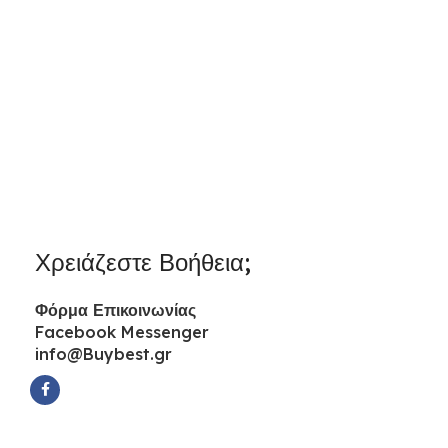
Χρειάζεστε Βοήθεια;
Φόρμα
Επικοινωνίας
Facebook Messenger
info@Buybest.gr