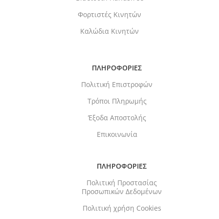
Φορτιστές Κινητών
Καλώδια Κινητών
ΠΛΗΡΟΦΟΡΙΕΣ
Πολιτική Επιστροφών
Τρόποι Πληρωμής
Έξοδα Αποστολής
Επικοινωνία
ΠΛΗΡΟΦΟΡΙΕΣ
Πολιτική Προστασίας
Προσωπικών Δεδομένων
Πολιτική χρήση Cookies