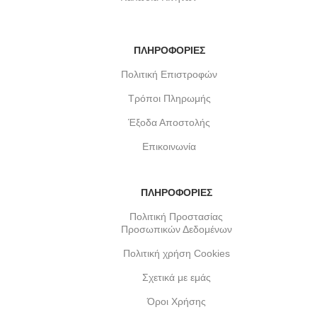
ΠΛΗΡΟΦΟΡΙΕΣ
Πολιτική Επιστροφών
Τρόποι Πληρωμής
Έξοδα Αποστολής
Επικοινωνία
ΠΛΗΡΟΦΟΡΙΕΣ
Πολιτική Προστασίας
Προσωπικών Δεδομένων
Πολιτική χρήση Cookies
Σχετικά με εμάς
Όροι Χρήσης