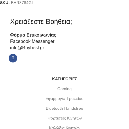
SKU:
BHR8784GL
Χρειάζεστε Βοήθεια;
Φόρμα
Επικοινωνίας
Facebook Messenger
info@Buybest.gr
ΚΑΤΗΓΟΡΙΕΣ
Gaming
Εφαρμογές Γραφείου
Bluetooth Handsfree
Φορτιστές Κινητών
Καλώδια Κινητών