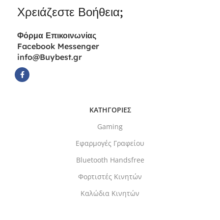
Χρειάζεστε Βοήθεια;
Φόρμα
Επικοινωνίας
Facebook Messenger
info@Buybest.gr
ΚΑΤΗΓΟΡΙΕΣ
Gaming
Εφαρμογές Γραφείου
Bluetooth Handsfree
Φορτιστές Κινητών
Καλώδια Κινητών