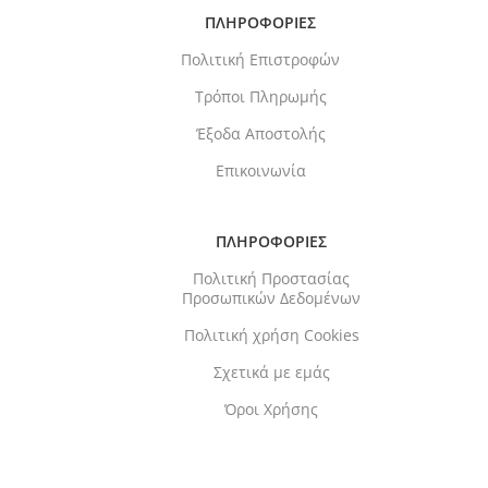
ΠΛΗΡΟΦΟΡΙΕΣ
Πολιτική Επιστροφών
Τρόποι Πληρωμής
Έξοδα Αποστολής
Επικοινωνία
ΠΛΗΡΟΦΟΡΙΕΣ
Πολιτική Προστασίας
Προσωπικών Δεδομένων
Πολιτική χρήση Cookies
Σχετικά με εμάς
Όροι Χρήσης