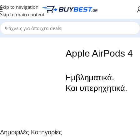
Skip to navigation
Skip to main content
Apple AirPods 4
Εμβληματικά.
Και υπερηχητικά.
Δημοφιλές Κατηγορίες