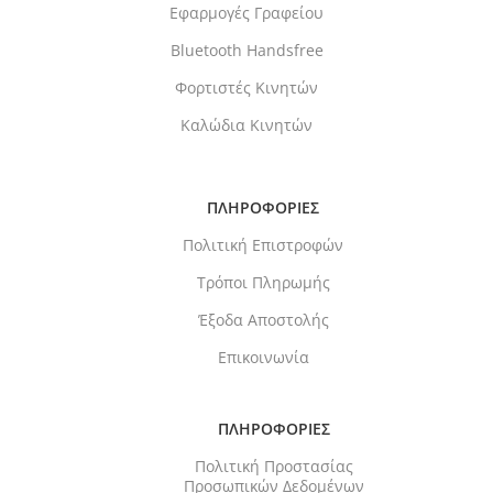
Εφαρμογές Γραφείου
Bluetooth Handsfree
Φορτιστές Κινητών
Καλώδια Κινητών
ΠΛΗΡΟΦΟΡΙΕΣ
Πολιτική Επιστροφών
Τρόποι Πληρωμής
Έξοδα Αποστολής
Επικοινωνία
ΠΛΗΡΟΦΟΡΙΕΣ
Πολιτική Προστασίας
Προσωπικών Δεδομένων