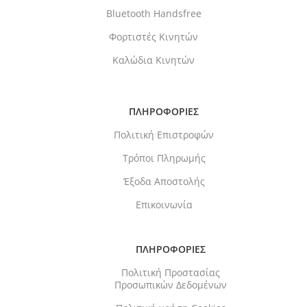
Bluetooth Handsfree
Φορτιστές Κινητών
Καλώδια Κινητών
ΠΛΗΡΟΦΟΡΙΕΣ
Πολιτική Επιστροφών
Τρόποι Πληρωμής
Έξοδα Αποστολής
Επικοινωνία
ΠΛΗΡΟΦΟΡΙΕΣ
Πολιτική Προστασίας
Προσωπικών Δεδομένων