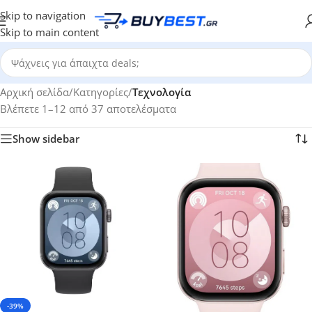
Skip to navigation
Skip to main content
Αρχική σελίδα
/
Κατηγορίες
/
Τεχνολογία
Βλέπετε 1–12 από 37 αποτελέσματα
Show sidebar
-39%