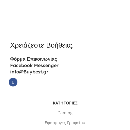
Χρειάζεστε Βοήθεια;
Φόρμα
Επικοινωνίας
Facebook Messenger
info@Buybest.gr
ΚΑΤΗΓΟΡΙΕΣ
Gaming
Εφαρμογές Γραφείου