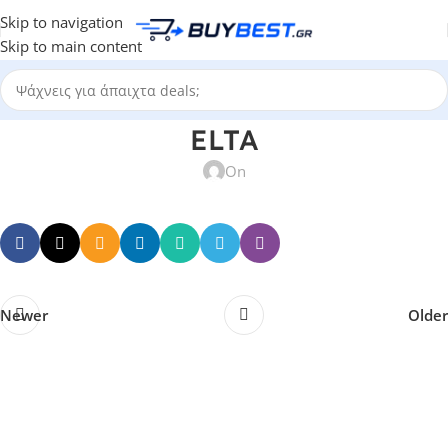
Skip to navigation
Skip to main content
ELTA
On
Newer
Older