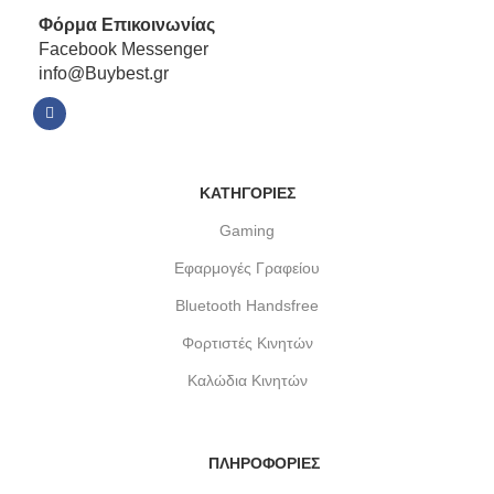
Φόρμα
Επικοινωνίας
Facebook Messenger
info@Buybest.gr
ΚΑΤΗΓΟΡΙΕΣ
Gaming
Εφαρμογές Γραφείου
Bluetooth Handsfree
Φορτιστές Κινητών
Καλώδια Κινητών
ΠΛΗΡΟΦΟΡΙΕΣ