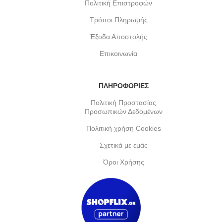
Πολιτική Επιστροφών
Τρόποι Πληρωμής
Έξοδα Αποστολής
Επικοινωνία
ΠΛΗΡΟΦΟΡΙΕΣ
Πολιτική Προστασίας
Προσωπικών Δεδομένων
Πολιτική χρήση Cookies
Σχετικά με εμάς
Όροι Χρήσης