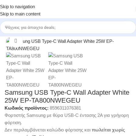
Skip to navigation
Skip to main content
Αρχική σελίδα
/
Φορτιστές Κινητών
Click to enlarge
Samsung USB Type-C Wall Adapter White
25W EP-TA800NWEGEU
Κωδικός προϊόντος:
8596311076381
Φορτιστής Samsung με θύρα USB-C έντασης 2Α για γρήγορη
φόρτιση.
Δεν περιλαμβάνεται καλώδιο φόρτισης και
πωλείται χωρίς