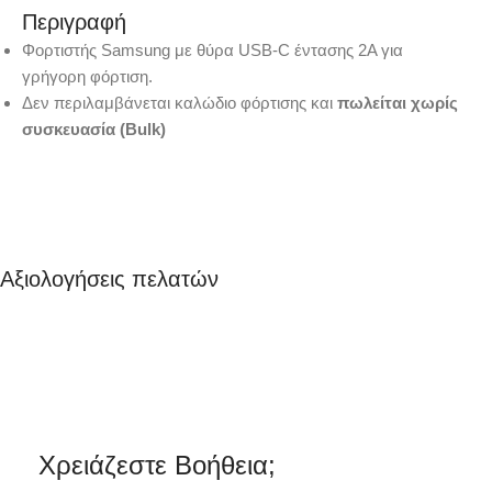
Περιγραφή
Φορτιστής Samsung με θύρα USB-C έντασης 2Α για
γρήγορη φόρτιση.
Δεν περιλαμβάνεται καλώδιο φόρτισης και
πωλείται χωρίς
συσκευασία (Bulk)
Αξιολογήσεις πελατών
Χρειάζεστε Βοήθεια;