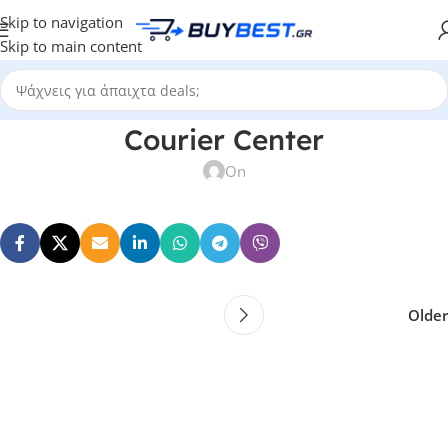
Skip to navigation
Skip to main content
Courier Center
On
Older