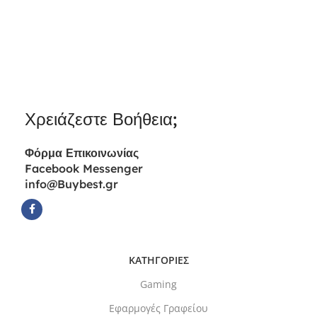
Χρειάζεστε Βοήθεια;
Φόρμα
Επικοινωνίας
Facebook Messenger
info@Buybest.gr
ΚΑΤΗΓΟΡΙΕΣ
Gaming
Εφαρμογές Γραφείου