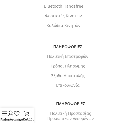
Bluetooth Handsfree
Φορτιστές Κινητών
Καλώδια Κινητών
ΠΛΗΡΟΦΟΡΙΕΣ
Πολιτική Επιστροφών
Τρόποι Πληρωμής
Έξοδα Αποστολής
Επικοινωνία
ΠΛΗΡΟΦΟΡΙΕΣ
Πολιτική Προστασίας
Προσωπικών Δεδομένων
Sidebar
Λογαριασμός
Αγαπημένα
Καλάθι