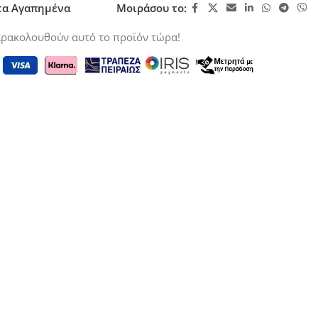
τα Αγαπημένα
Μοιράσου το:
ρακολουθούν αυτό το προϊόν τώρα!