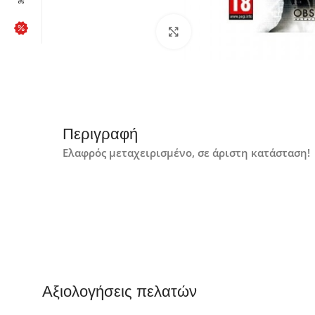
Click to enlarge
Περιγραφή
Ελαφρός μεταχειρισμένο, σε άριστη κατάσταση!
Αξιολογήσεις πελατών