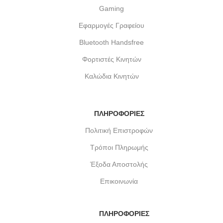
Gaming
Εφαρμογές Γραφείου
Bluetooth Handsfree
Φορτιστές Κινητών
Καλώδια Κινητών
ΠΛΗΡΟΦΟΡΙΕΣ
Πολιτική Επιστροφών
Τρόποι Πληρωμής
Έξοδα Αποστολής
Επικοινωνία
ΠΛΗΡΟΦΟΡΙΕΣ