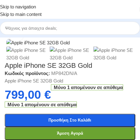
Skip to navigation
Skip to main content
Αρχική σελίδα
/
Κατηγορίες
/
Κινητά Τηλέφωνα
Click to enlarge
Apple iPhone SE 32GB Gold
Κωδικός προϊόντος:
MP842DN/A
Apple iPhone SE 32GB Gold
Μόνο 1 απομένουν σε απόθεμα
799,00
€
Μόνο 1 απομένουν σε απόθεμα
Προσθήκη Στο Καλάθι
Άμεση Αγορά