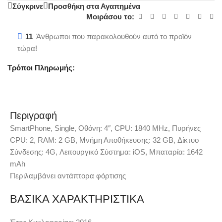
Σύγκρινε
Προσθήκη στα Αγαπημένα
Μοιράσου το:
11
Άνθρωποι που παρακολουθούν αυτό το προϊόν
τώρα!
Τρόποι Πληρωμής:
Περιγραφή
SmartPhone, Single, Οθόνη: 4″, CPU: 1840 MHz, Πυρήνες
CPU: 2, RAM: 2 GB, Μνήμη Αποθήκευσης: 32 GB, Δίκτυο
Σύνδεσης: 4G, Λειτουργικό Σύστημα: iOS, Μπαταρία: 1642
mAh
Περιλαμβάνει αντάπτορα φόρτισης
ΒΑΣΙΚΑ ΧΑΡΑΚΤΗΡΙΣΤΙΚΑ