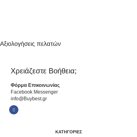
Αξιολογήσεις πελατών
Χρειάζεστε Βοήθεια;
Φόρμα
Επικοινωνίας
Facebook Messenger
info@Buybest.gr
ΚΑΤΗΓΟΡΙΕΣ