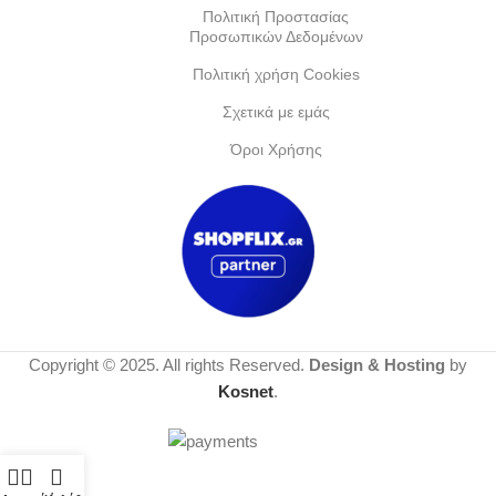
Πολιτική Προστασίας
Προσωπικών Δεδομένων
Πολιτική χρήση Cookies
Σχετικά με εμάς
Όροι Χρήσης
Copyright © 2025. All rights Reserved.
Design & Hosting
by
Kosnet
.