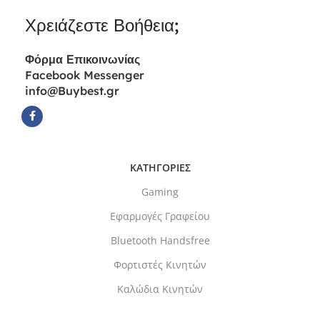
Χρειάζεστε Βοήθεια;
Φόρμα
Επικοινωνίας
Facebook Messenger
info@Buybest.gr
ΚΑΤΗΓΟΡΙΕΣ
Gaming
Εφαρμογές Γραφείου
Bluetooth Handsfree
Φορτιστές Κινητών
Καλώδια Κινητών