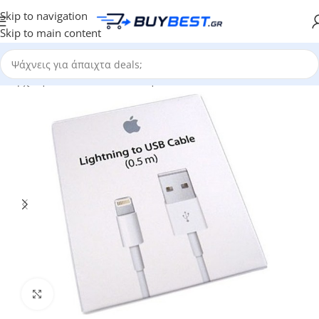
Skip to navigation
Skip to main content
Αρχική σελίδα
/
Καλώδια Κινητών
Click to enlarge