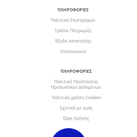
ΠΛΗΡΟΦΟΡΙΕΣ
Πολιτική Επιστροφών
Τρόποι Πληρωμής
Έξοδα Αποστολής
Επικοινωνία
ΠΛΗΡΟΦΟΡΙΕΣ
Πολιτική Προστασίας
Προσωπικών Δεδομένων
Πολιτική χρήση Cookies
Σχετικά με εμάς
Όροι Χρήσης