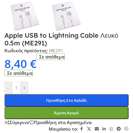
Apple USB to Lightning Cable Λευκό
0.5m (ME291)
Κωδικός προϊόντος:
ME291
Σε απόθεμα
8,40
€
Σε απόθεμα
-
+
Προσθήκη Στο Καλάθι
Άμεση Αγορά
Σύγκρινε
Προσθήκη στα Αγαπημένα
Μοιράσου το: