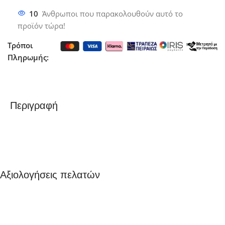
10
Άνθρωποι που παρακολουθούν αυτό το
προϊόν τώρα!
Τρόποι
Πληρωμής:
Περιγραφή
Αξιολογήσεις πελατών