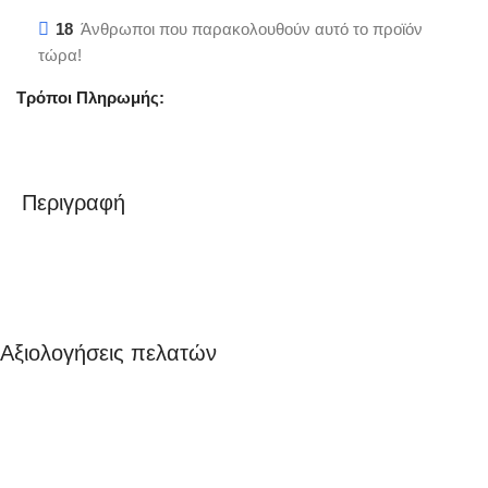
18
Άνθρωποι που παρακολουθούν αυτό το προϊόν
τώρα!
Τρόποι Πληρωμής:
Περιγραφή
Αξιολογήσεις πελατών