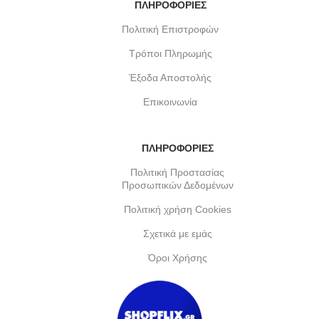
ΠΛΗΡΟΦΟΡΙΕΣ
Πολιτική Επιστροφών
Τρόποι Πληρωμής
Έξοδα Αποστολής
Επικοινωνία
ΠΛΗΡΟΦΟΡΙΕΣ
Πολιτική Προστασίας
Προσωπικών Δεδομένων
Πολιτική χρήση Cookies
Σχετικά με εμάς
Όροι Χρήσης