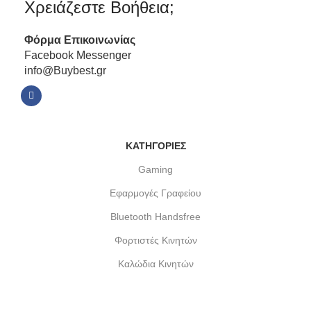
Χρειάζεστε Βοήθεια;
Φόρμα
Επικοινωνίας
Facebook Messenger
info@Buybest.gr
ΚΑΤΗΓΟΡΙΕΣ
Gaming
Εφαρμογές Γραφείου
Bluetooth Handsfree
Φορτιστές Κινητών
Καλώδια Κινητών