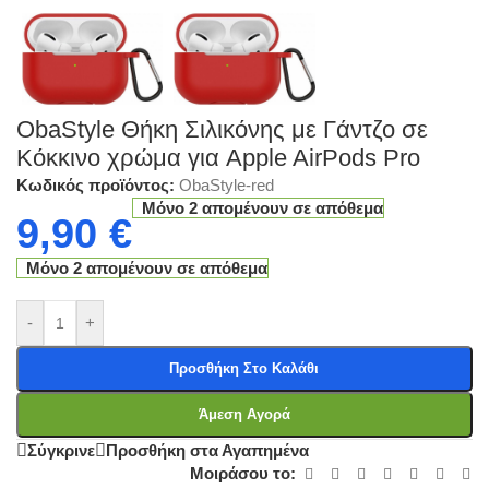
ObaStyle Θήκη Σιλικόνης με Γάντζο σε
Κόκκινο χρώμα για Apple AirPods Pro
Κωδικός προϊόντος:
ObaStyle-red
Μόνο 2 απομένουν σε απόθεμα
9,90
€
Μόνο 2 απομένουν σε απόθεμα
-
+
Προσθήκη Στο Καλάθι
Άμεση Αγορά
Σύγκρινε
Προσθήκη στα Αγαπημένα
Μοιράσου το: