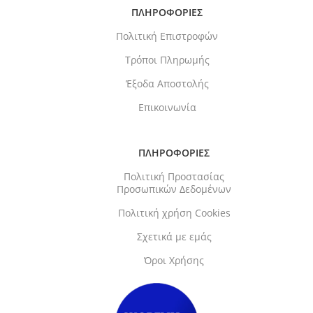
ΠΛΗΡΟΦΟΡΙΕΣ
Πολιτική Επιστροφών
Τρόποι Πληρωμής
Έξοδα Αποστολής
Επικοινωνία
ΠΛΗΡΟΦΟΡΙΕΣ
Πολιτική Προστασίας
Προσωπικών Δεδομένων
Πολιτική χρήση Cookies
Σχετικά με εμάς
Όροι Χρήσης