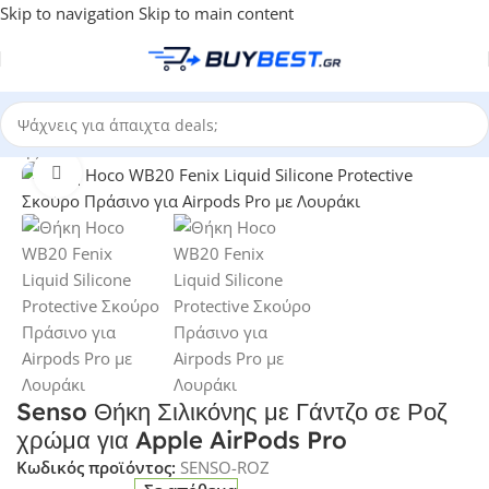
Skip to navigation
Skip to main content
Αρχική σελίδα
/
Bluetooth Handsfree
Click to enlarge
Senso Θήκη Σιλικόνης με Γάντζο σε Ροζ
χρώμα για Apple AirPods Pro
Κωδικός προϊόντος:
SENSO-ROZ