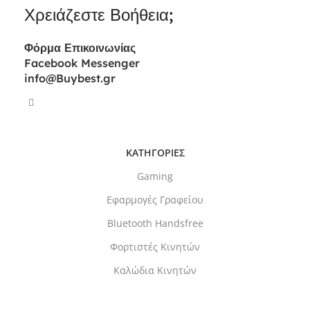
Χρειάζεστε Βοήθεια;
Φόρμα
Επικοινωνίας
Facebook Messenger
info@Buybest.gr
ΚΑΤΗΓΟΡΙΕΣ
Gaming
Εφαρμογές Γραφείου
Bluetooth Handsfree
Φορτιστές Κινητών
Καλώδια Κινητών