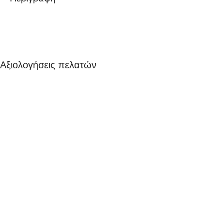
Αξιολογήσεις πελατών