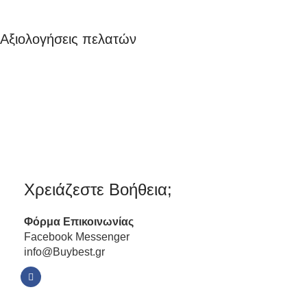
Αξιολογήσεις πελατών
Χρειάζεστε Βοήθεια;
Φόρμα
Επικοινωνίας
Facebook Messenger
info@Buybest.gr