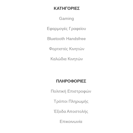
ΚΑΤΗΓΟΡΙΕΣ
Gaming
Εφαρμογές Γραφείου
Bluetooth Handsfree
Φορτιστές Κινητών
Καλώδια Κινητών
ΠΛΗΡΟΦΟΡΙΕΣ
Πολιτική Επιστροφών
Τρόποι Πληρωμής
Έξοδα Αποστολής
Επικοινωνία