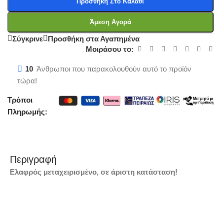
Προσθήκη Στο Καλάθι
Άμεση Αγορά
Σύγκρινε
Προσθήκη στα Αγαπημένα
Μοιράσου το:
10
Άνθρωποι που παρακολουθούν αυτό το προϊόν
τώρα!
Τρόποι
Πληρωμής:
Περιγραφή
Ελαφρός μεταχειρισμένο, σε άριστη κατάσταση!