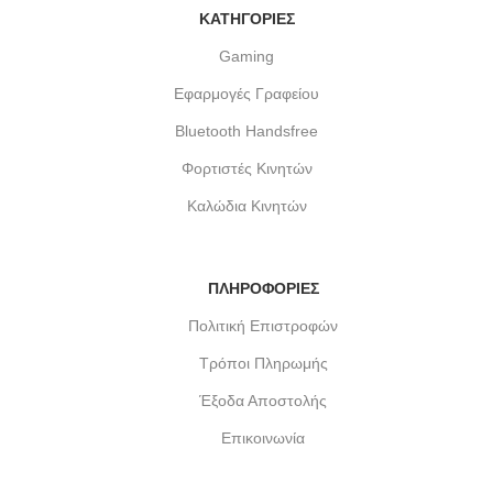
ΚΑΤΗΓΟΡΙΕΣ
Gaming
Εφαρμογές Γραφείου
Bluetooth Handsfree
Φορτιστές Κινητών
Καλώδια Κινητών
ΠΛΗΡΟΦΟΡΙΕΣ
Πολιτική Επιστροφών
Τρόποι Πληρωμής
Έξοδα Αποστολής
Επικοινωνία