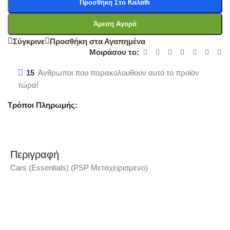
Προσθήκη Στο Καλάθι
Άμεση Αγορά
Σύγκρινε
Προσθήκη στα Αγαπημένα
Μοιράσου το:
15
Άνθρωποι που παρακολουθούν αυτό το προϊόν
τώρα!
Τρόποι Πληρωμής:
Περιγραφή
Cars (Essentials) (PSP Μεταχειρισμενο)