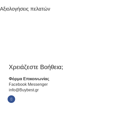
Αξιολογήσεις πελατών
Χρειάζεστε Βοήθεια;
Φόρμα
Επικοινωνίας
Facebook Messenger
info@Buybest.gr