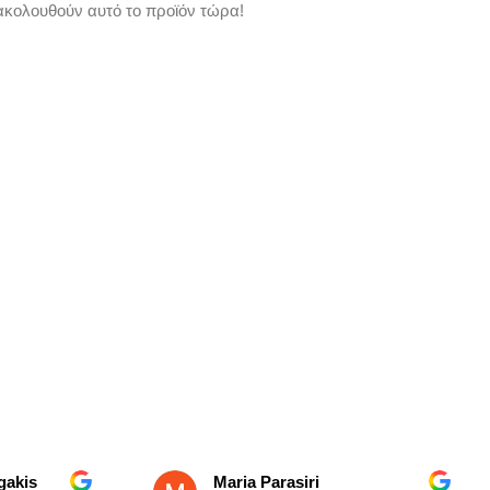
κολουθούν αυτό το προϊόν τώρα!
s
Maria Parasiri