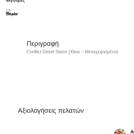
Περιγραφή
Conflict Deset Storm (Xbox – Μεταχειρισμένο)
Αξιολογήσεις πελατών
Αντων