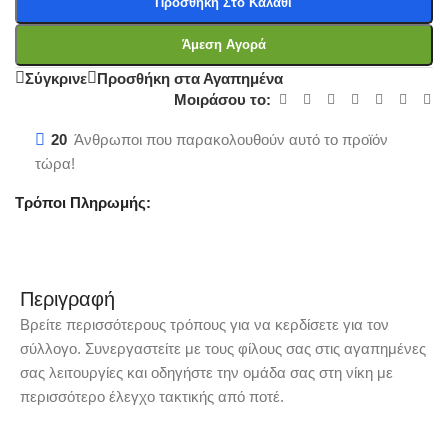
Προσθήκη Στο Καλάθι
Άμεση Αγορά
Σύγκρινε
Προσθήκη στα Αγαπημένα
Μοιράσου το:
20
Άνθρωποι που παρακολουθούν αυτό το προϊόν
τώρα!
Τρόποι Πληρωμής:
Περιγραφή
Βρείτε περισσότερους τρόπους για να κερδίσετε για τον
σύλλογο. Συνεργαστείτε με τους φίλους σας στις αγαπημένες
σας λειτουργίες και οδηγήστε την ομάδα σας στη νίκη με
περισσότερο έλεγχο τακτικής από ποτέ.