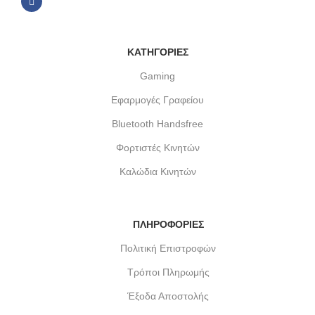
ΚΑΤΗΓΟΡΙΕΣ
Gaming
Εφαρμογές Γραφείου
Bluetooth Handsfree
Φορτιστές Κινητών
Καλώδια Κινητών
ΠΛΗΡΟΦΟΡΙΕΣ
Πολιτική Επιστροφών
Τρόποι Πληρωμής
Έξοδα Αποστολής