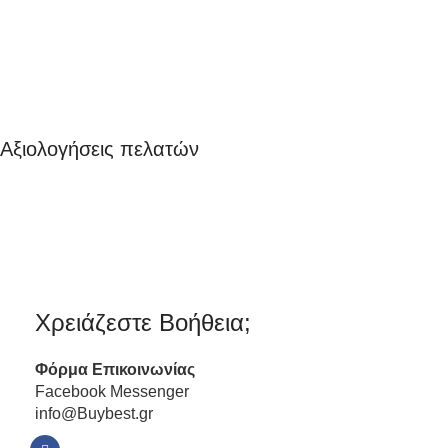
Αξιολογήσεις πελατών
Χρειάζεστε Βοήθεια;
Φόρμα
Επικοινωνίας
Facebook Messenger
info@Buybest.gr