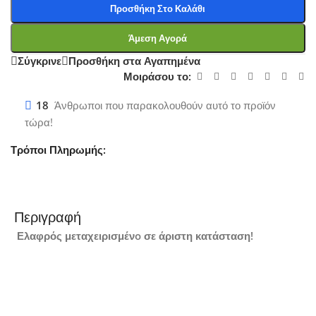
Προσθήκη Στο Καλάθι
Άμεση Αγορά
Σύγκρινε
Προσθήκη στα Αγαπημένα
Μοιράσου το:
18
Άνθρωποι που παρακολουθούν αυτό το προϊόν
τώρα!
Τρόποι Πληρωμής:
Περιγραφή
Ελαφρός μεταχειρισμένo σε άριστη κατάσταση!