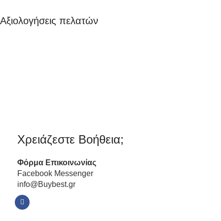
Αξιολογήσεις πελατών
Χρειάζεστε Βοήθεια;
Φόρμα
Επικοινωνίας
Facebook Messenger
info@Buybest.gr