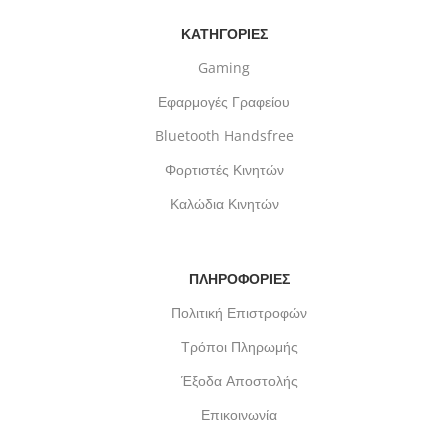
ΚΑΤΗΓΟΡΙΕΣ
Gaming
Εφαρμογές Γραφείου
Bluetooth Handsfree
Φορτιστές Κινητών
Καλώδια Κινητών
ΠΛΗΡΟΦΟΡΙΕΣ
Πολιτική Επιστροφών
Τρόποι Πληρωμής
Έξοδα Αποστολής
Επικοινωνία