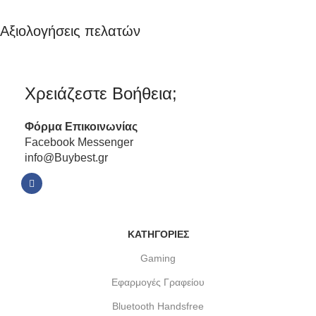
Αξιολογήσεις πελατών
Χρειάζεστε Βοήθεια;
Φόρμα
Επικοινωνίας
Facebook Messenger
info@Buybest.gr
ΚΑΤΗΓΟΡΙΕΣ
Gaming
Εφαρμογές Γραφείου
Bluetooth Handsfree