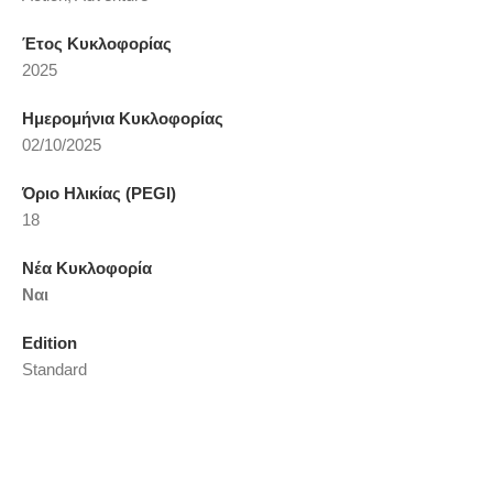
Έτος Κυκλοφορίας
2025
Ημερομήνια Κυκλοφορίας
02/10/2025
Όριο Ηλικίας (PEGI)
18
Νέα Κυκλοφορία
Ναι
Edition
Standard