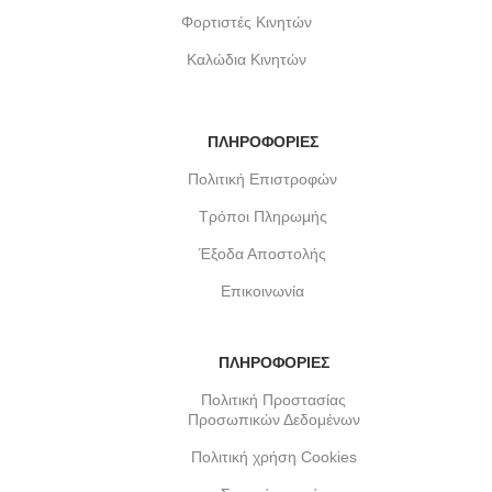
Φορτιστές Κινητών
Καλώδια Κινητών
ΠΛΗΡΟΦΟΡΙΕΣ
Πολιτική Επιστροφών
Τρόποι Πληρωμής
Έξοδα Αποστολής
Επικοινωνία
ΠΛΗΡΟΦΟΡΙΕΣ
Πολιτική Προστασίας
Προσωπικών Δεδομένων
Πολιτική χρήση Cookies