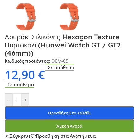
Λουράκι Σιλικόνης Hexagon Texture
Πορτοκαλί (Huawei Watch GT / GT2
(46mm))
Κωδικός προϊόντος:
OEM-05
Σε απόθεμα
12,90
€
Σε απόθεμα
-
+
Προσθήκη Στο Καλάθι
Άμεση Αγορά
Σύγκρινε
Προσθήκη στα Αγαπημένα