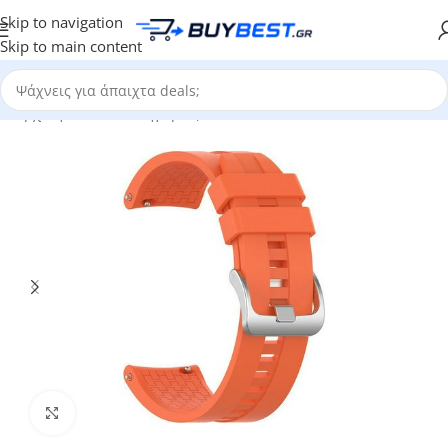
Skip to navigation
Skip to main content
Αρχική σελίδα
/
Κατηγορίες
Click to enlarge