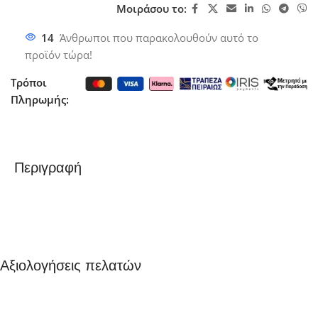
Μοιράσου το:
14
Άνθρωποι που παρακολουθούν αυτό το
προϊόν τώρα!
Τρόποι
Πληρωμής:
Περιγραφή
Αξιολογήσεις πελατών