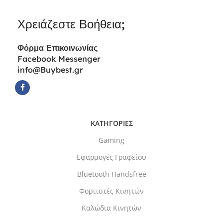
Χρειάζεστε Βοήθεια;
Φόρμα
Επικοινωνίας
Facebook Messenger
info@Buybest.gr
ΚΑΤΗΓΟΡΙΕΣ
Gaming
Εφαρμογές Γραφείου
Bluetooth Handsfree
Φορτιστές Κινητών
Καλώδια Κινητών