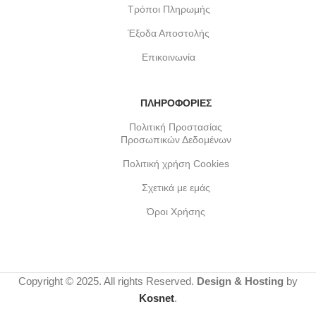
Τρόποι Πληρωμής
Έξοδα Αποστολής
Επικοινωνία
ΠΛΗΡΟΦΟΡΙΕΣ
Πολιτική Προστασίας
Προσωπικών Δεδομένων
Πολιτική χρήση Cookies
Σχετικά με εμάς
Όροι Χρήσης
Copyright © 2025. All rights Reserved.
Design & Hosting
by
Kosnet
.