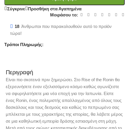
Σύγκρινε
Προσθήκη στα Αγαπημένα
Μοιράσου το:
18
Άνθρωποι που παρακολουθούν αυτό το προϊόν
τώρα!
Τρόποι Πληρωμής:
Περιγραφή
Είναι πιο σκοτεινά πριν ξημερώσει. Στο Rise of the Ronin θα
εξερευνήσετε έναν εξελισσόμενο κόσμο καθώς αγωνίζεστε
να σφυρηλατήσετε μια νέα εποχή για την Ιαπωνία. Είστε
ένας Ronin, ένας πολεμιστής απαλλαγμένος από όλους τους
δασκάλους και τους δεσμούς και καθώς το πεπρωμένο σας
μπλέκεται με τους χαρακτήρες της ιστορίας, θα λάβετε μέρος
σε μια καθηλωτική εμπειρία δράσης εστιασμένη στη μάχη.
Μετά από τρεις αιώνες καταπιεστικής διακυβέρνησης από το