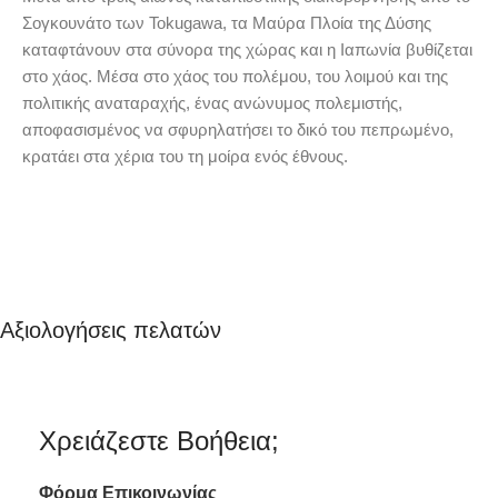
Σογκουνάτο των Tokugawa, τα Μαύρα Πλοία της Δύσης
καταφτάνουν στα σύνορα της χώρας και η Ιαπωνία βυθίζεται
στο χάος. Μέσα στο χάος του πολέμου, του λοιμού και της
πολιτικής αναταραχής, ένας ανώνυμος πολεμιστής,
αποφασισμένος να σφυρηλατήσει το δικό του πεπρωμένο,
κρατάει στα χέρια του τη μοίρα ενός έθνους.
Αξιολογήσεις πελατών
Χρειάζεστε Βοήθεια;
Φόρμα
Επικοινωνίας