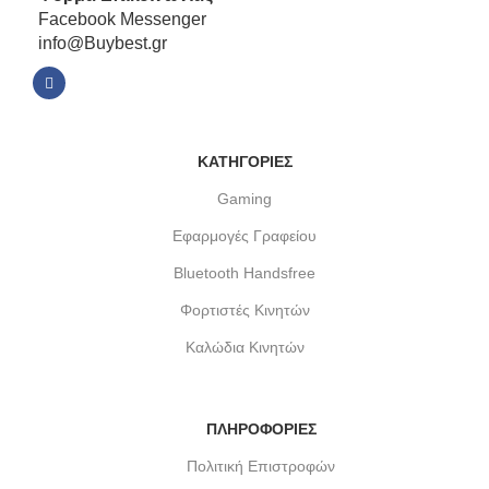
Facebook Messenger
info@Buybest.gr
ΚΑΤΗΓΟΡΙΕΣ
Gaming
Εφαρμογές Γραφείου
Bluetooth Handsfree
Φορτιστές Κινητών
Καλώδια Κινητών
ΠΛΗΡΟΦΟΡΙΕΣ
Πολιτική Επιστροφών