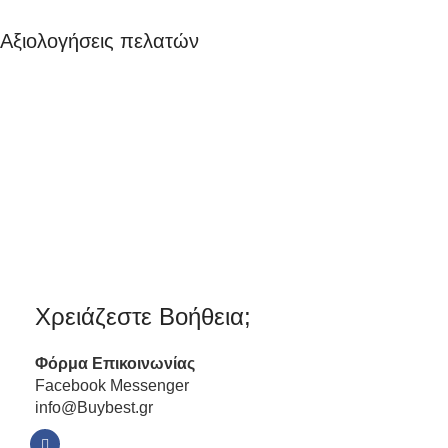
Αξιολογήσεις πελατών
Χρειάζεστε Βοήθεια;
Φόρμα
Επικοινωνίας
Facebook Messenger
info@Buybest.gr