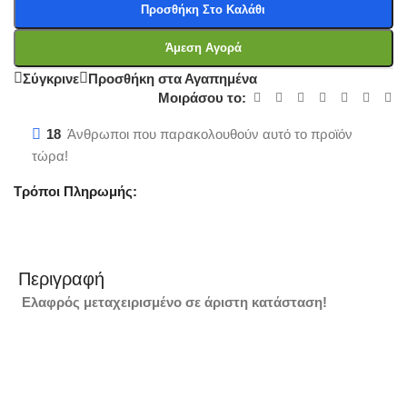
Προσθήκη Στο Καλάθι
Άμεση Αγορά
Σύγκρινε
Προσθήκη στα Αγαπημένα
Μοιράσου το:
18
Άνθρωποι που παρακολουθούν αυτό το προϊόν
τώρα!
Τρόποι Πληρωμής:
Περιγραφή
Ελαφρός μεταχειρισμένo σε άριστη κατάσταση!