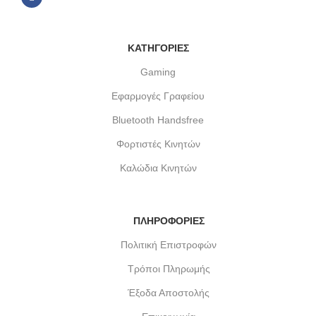
ΚΑΤΗΓΟΡΙΕΣ
Gaming
Εφαρμογές Γραφείου
Bluetooth Handsfree
Φορτιστές Κινητών
Καλώδια Κινητών
ΠΛΗΡΟΦΟΡΙΕΣ
Πολιτική Επιστροφών
Τρόποι Πληρωμής
Έξοδα Αποστολής