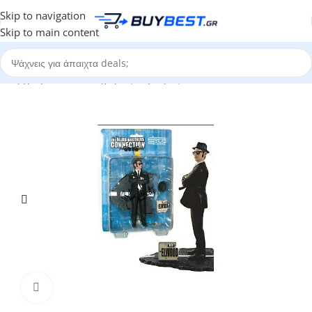
Skip to navigation
Skip to main content
Αρχική σελίδα
/
Κατηγορίες
/
Φιγούρες
Click to enlarge