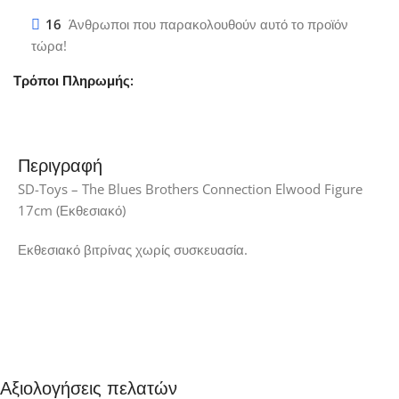
16
Άνθρωποι που παρακολουθούν αυτό το προϊόν
τώρα!
Τρόποι Πληρωμής:
Περιγραφή
SD-Toys – The Blues Brothers Connection Elwood Figure
17cm (Εκθεσιακό)
Εκθεσιακό βιτρίνας χωρίς συσκευασία.
Αξιολογήσεις πελατών