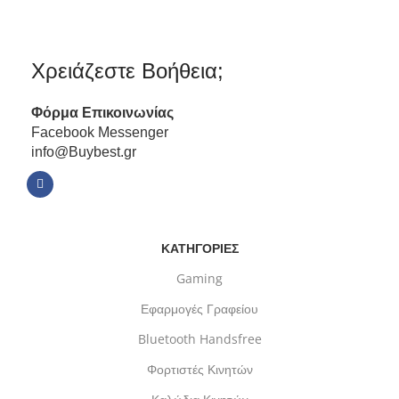
Χρειάζεστε Βοήθεια;
Φόρμα
Επικοινωνίας
Facebook Messenger
info@Buybest.gr
ΚΑΤΗΓΟΡΙΕΣ
Gaming
Εφαρμογές Γραφείου
Bluetooth Handsfree
Φορτιστές Κινητών