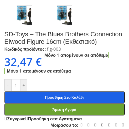
SD-Toys – The Blues Brothers Connection
Elwood Figure 16cm (Εκθεσιακό)
Κωδικός προϊόντος:
fig-003
Μόνο 1 απομένουν σε απόθεμα
32,47
€
Μόνο 1 απομένουν σε απόθεμα
-
+
Προσθήκη Στο Καλάθι
Άμεση Αγορά
Σύγκρινε
Προσθήκη στα Αγαπημένα
Μοιράσου το: