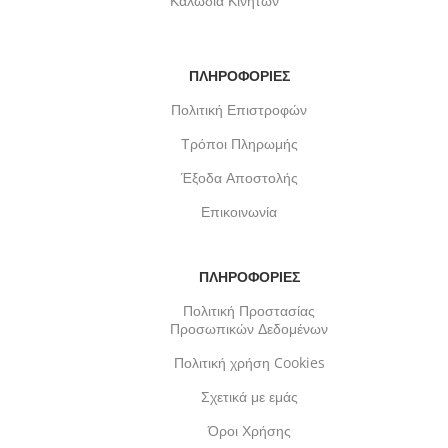
Καλώδια Κινητών
ΠΛΗΡΟΦΟΡΙΕΣ
Πολιτική Επιστροφών
Τρόποι Πληρωμής
Έξοδα Αποστολής
Επικοινωνία
ΠΛΗΡΟΦΟΡΙΕΣ
Πολιτική Προστασίας
Προσωπικών Δεδομένων
Πολιτική χρήση Cookies
Σχετικά με εμάς
Όροι Χρήσης