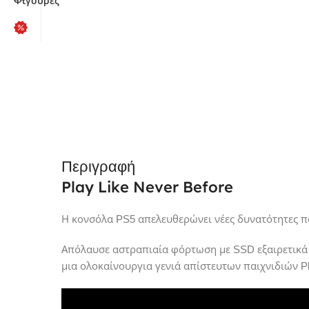
Περιγραφή
Play Like Never Before
Η κονσόλα PS5 απελευθερώνει νέες δυνατότητες πα
Απόλαυσε αστραπιαία φόρτωση με SSD εξαιρετικά 
μια ολοκαίνουργια γενιά απίστευτων παιχνιδιών Pl