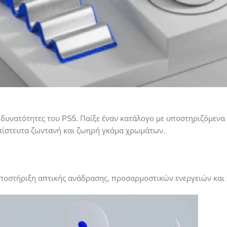
δυνατότητες του PS5. Παίξε έναν κατάλογο με υποστηριζόμενα 
πίστευτα ζωντανή και ζωηρή γκάμα χρωμάτων.
ποστήριξη απτικής ανάδρασης, προσαρμοστικών ενεργειών και τ