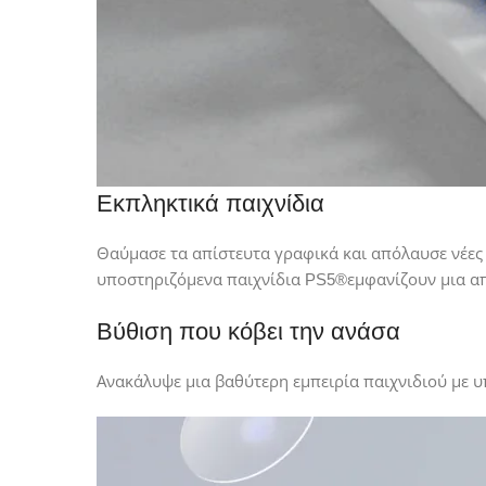
Εκπληκτικά παιχνίδια
Θαύμασε τα απίστευτα γραφικά και απόλαυσε νέες 
υποστηριζόμενα παιχνίδια PS5®εμφανίζουν μια α
Βύθιση που κόβει την ανάσα
Ανακάλυψε μια βαθύτερη εμπειρία παιχνιδιού με υ