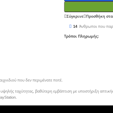
Σύγκρινε
Προσθήκη στα
14
Άνθρωποι που παρ
Τρόποι Πληρωμής:
ιχνιδιού που δεν περιμένατε ποτέ.
υψηλής ταχύτητας, βαθύτερη εμβάπτιση με υποστήριξη απτικής
ayStation.