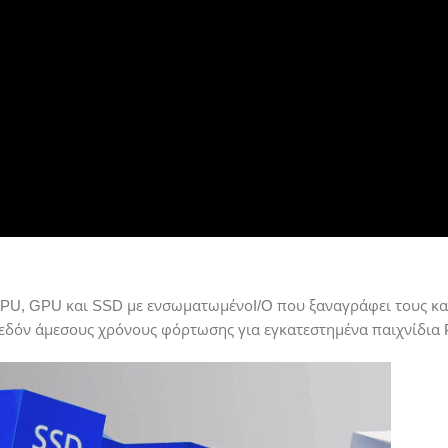
, GPU και SSD με ενσωματωμένοI/O που ξαναγράφει τους κανόνε
χεδόν άμεσους χρόνους φόρτωσης για εγκατεστημένα παιχνίδια 