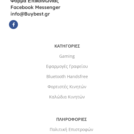
Φόρμα
Επικοινωνίας
Facebook Messenger
info@Buybest.gr
ΚΑΤΗΓΟΡΙΕΣ
Gaming
Εφαρμογές Γραφείου
Bluetooth Handsfree
Φορτιστές Κινητών
Καλώδια Κινητών
ΠΛΗΡΟΦΟΡΙΕΣ
Πολιτική Επιστροφών