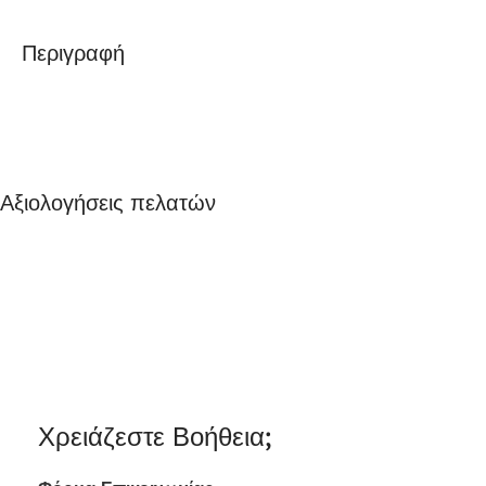
Περιγραφή
Αξιολογήσεις πελατών
Χρειάζεστε Βοήθεια;