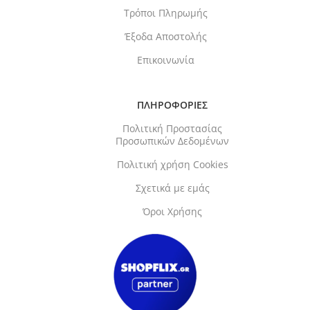
Τρόποι Πληρωμής
Έξοδα Αποστολής
Επικοινωνία
ΠΛΗΡΟΦΟΡΙΕΣ
Πολιτική Προστασίας
Προσωπικών Δεδομένων
Πολιτική χρήση Cookies
Σχετικά με εμάς
Όροι Χρήσης