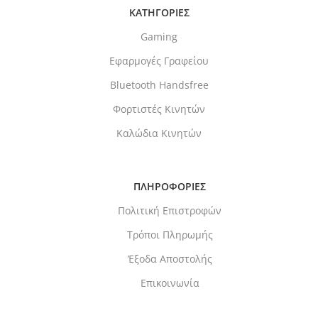
ΚΑΤΗΓΟΡΙΕΣ
Gaming
Εφαρμογές Γραφείου
Bluetooth Handsfree
Φορτιστές Κινητών
Καλώδια Κινητών
ΠΛΗΡΟΦΟΡΙΕΣ
Πολιτική Επιστροφών
Τρόποι Πληρωμής
Έξοδα Αποστολής
Επικοινωνία