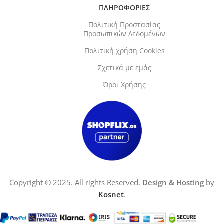
ΠΛΗΡΟΦΟΡΙΕΣ
Πολιτική Προστασίας
Προσωπικών Δεδομένων
Πολιτική χρήση Cookies
Σχετικά με εμάς
Όροι Χρήσης
Copyright © 2025. All rights Reserved.
Design & Hosting
by
Kosnet
.