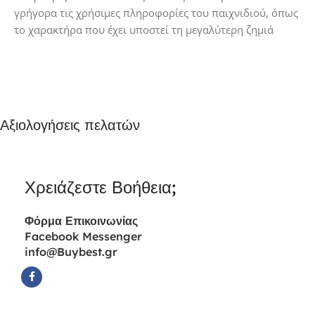
γρήγορα τις χρήσιμες πληροφορίες του παιχνιδιού, όπως
το χαρακτήρα που έχει υποστεί τη μεγαλύτερη ζημιά
Αξιολογήσεις πελατών
Χρειάζεστε Βοήθεια;
Φόρμα
Επικοινωνίας
Facebook Messenger
info@Buybest.gr