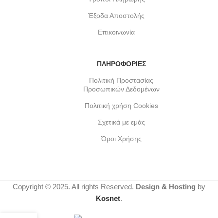
Έξοδα Αποστολής
Επικοινωνία
ΠΛΗΡΟΦΟΡΙΕΣ
Πολιτική Προστασίας
Προσωπικών Δεδομένων
Πολιτική χρήση Cookies
Σχετικά με εμάς
Όροι Χρήσης
Copyright © 2025. All rights Reserved.
Design & Hosting
by
Kosnet
.