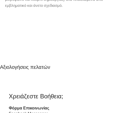
εμβληματικό και άνετο σχεδιασμό.
Αξιολογήσεις πελατών
Χρειάζεστε Βοήθεια;
Φόρμα
Επικοινωνίας