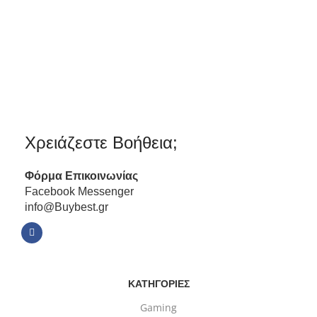
Χρειάζεστε Βοήθεια;
Φόρμα
Επικοινωνίας
Facebook Messenger
info@Buybest.gr
ΚΑΤΗΓΟΡΙΕΣ
Gaming