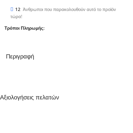
12
Άνθρωποι που παρακολουθούν αυτό το προϊόν
τώρα!
Τρόποι Πληρωμής:
Περιγραφή
Αξιολογήσεις πελατών