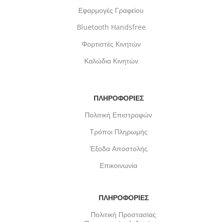
Εφαρμογές Γραφείου
Bluetooth Handsfree
Φορτιστές Κινητών
Καλώδια Κινητών
ΠΛΗΡΟΦΟΡΙΕΣ
Πολιτική Επιστροφών
Τρόποι Πληρωμής
Έξοδα Αποστολής
Επικοινωνία
ΠΛΗΡΟΦΟΡΙΕΣ
Πολιτική Προστασίας