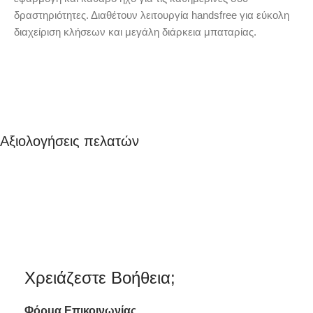
δραστηριότητες. Διαθέτουν λειτουργία handsfree για εύκολη
διαχείριση κλήσεων και μεγάλη διάρκεια μπαταρίας.
Αξιολογήσεις πελατών
Χρειάζεστε Βοήθεια;
Φόρμα
Επικοινωνίας