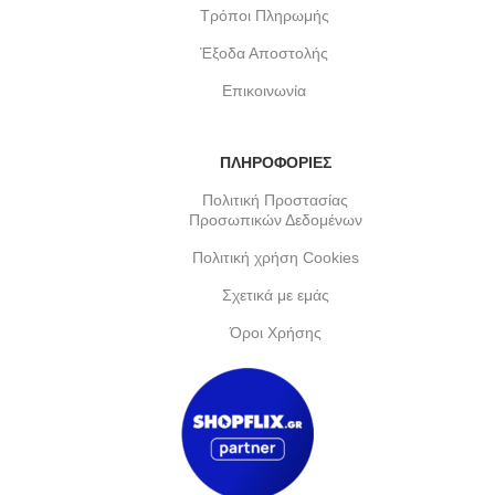
Τρόποι Πληρωμής
Έξοδα Αποστολής
Επικοινωνία
ΠΛΗΡΟΦΟΡΙΕΣ
Πολιτική Προστασίας
Προσωπικών Δεδομένων
Πολιτική χρήση Cookies
Σχετικά με εμάς
Όροι Χρήσης