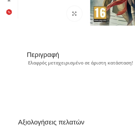
Click to enlarge
Περιγραφή
Ελαφρός μεταχειρισμένo σε άριστη κατάσταση!
Αξιολογήσεις πελατών