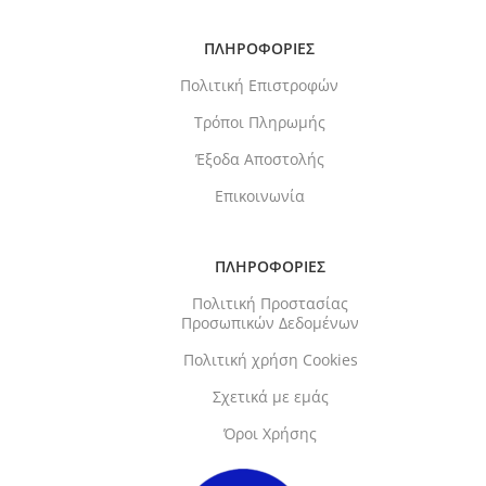
ΠΛΗΡΟΦΟΡΙΕΣ
Πολιτική Επιστροφών
Τρόποι Πληρωμής
Έξοδα Αποστολής
Επικοινωνία
ΠΛΗΡΟΦΟΡΙΕΣ
Πολιτική Προστασίας
Προσωπικών Δεδομένων
Πολιτική χρήση Cookies
Σχετικά με εμάς
Όροι Χρήσης