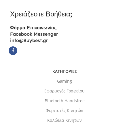
Χρειάζεστε Βοήθεια;
Φόρμα
Επικοινωνίας
Facebook Messenger
info@Buybest.gr
ΚΑΤΗΓΟΡΙΕΣ
Gaming
Εφαρμογές Γραφείου
Bluetooth Handsfree
Φορτιστές Κινητών
Καλώδια Κινητών