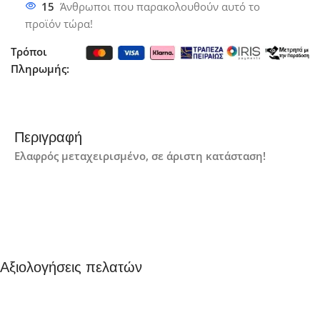
15
Άνθρωποι που παρακολουθούν αυτό το
προϊόν τώρα!
Τρόποι
Πληρωμής:
Περιγραφή
Ελαφρός μεταχειρισμένο, σε άριστη κατάσταση!
Αξιολογήσεις πελατών