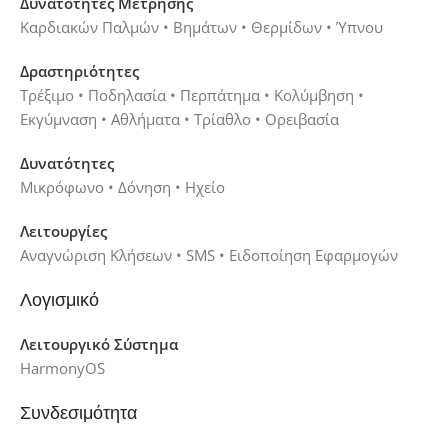
Δυνατότητες Μέτρησης
Καρδιακών Παλμών • Βημάτων • Θερμίδων • Ύπνου
Δραστηριότητες
Τρέξιμο • Ποδηλασία • Περπάτημα • Κολύμβηση •
Εκγύμναση • Αθλήματα • Τρίαθλο • Ορειβασία
Δυνατότητες
Μικρόφωνο • Δόνηση • Ηχείο
Λειτουργίες
Αναγνώριση Κλήσεων • SMS • Ειδοποίηση Εφαρμογών
Λογισμικό
Λειτουργικό Σύστημα
HarmonyOS
Συνδεσιμότητα