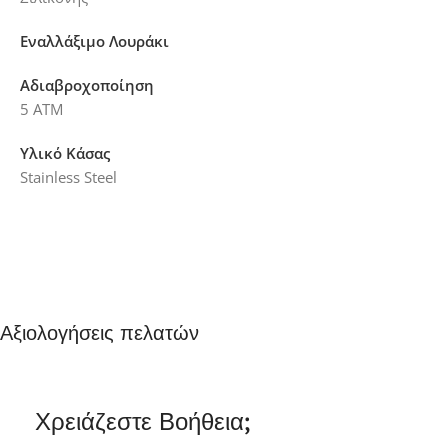
Εναλλάξιμο Λουράκι
Αδιαβροχοποίηση
5 ATM
Υλικό Κάσας
Stainless Steel
Αξιολογήσεις πελατών
Χρειάζεστε Βοήθεια;