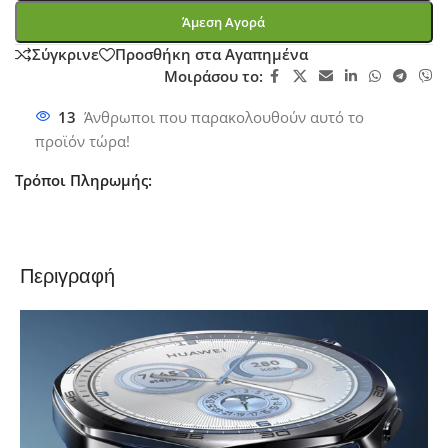
Άμεση Αγορά
Σύγκρινε
Προσθήκη στα Αγαπημένα
Μοιράσου το:
13
Άνθρωποι που παρακολουθούν αυτό το
προϊόν τώρα!
Τρόποι Πληρωμής:
Περιγραφή