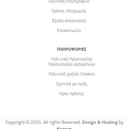
Πολιτική Επιστροφών
Τρόποι Πληρωμής
Έξοδα Αποστολής
Επικοινωνία
ΠΛΗΡΟΦΟΡΙΕΣ
Πολιτική Προστασίας
Προσωπικών Δεδομένων
Πολιτική χρήση Cookies
Σχετικά με εμάς
Όροι Χρήσης
Copyright © 2025. All rights Reserved.
Design & Hosting
by
Kosnet
.