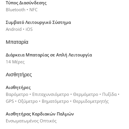
Τύπος Διασύνδεσης
Bluetooth • NFC
Συμβατό Λειτουργικό Σύστημα
Android • iOS
Μπαταρία
Διάρκεια Μπαταρίας σε Απλή Λειτουργία
14 Μέρες
Αισθητήρες
Αισθητήρες
Βαρόμετρο • Επιταχυνσιόμετρο • Θερμόμετρο • Πυξίδα •
GPS • Οξύμετρο • Βηματόμετρο • Θερμιδομετρητής
Αισθητήρας Καρδιακών Παλμών
Ενσωματωμένος Οπτικός