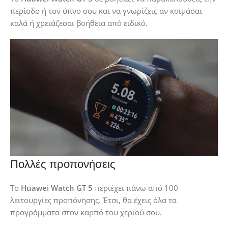
περίοδο ή τον ύπνο σου και να γνωρίζεις αν κοιμάσαι
καλά ή χρειάζεσαι βοήθεια από ειδικό.
Πολλές προπονήσεις
Το
Huawei Watch GT 5
περιέχει πάνω από 100
λειτουργίες προπόνησης. Έτσι, θα έχεις όλα τα
προγράμματα στον καρπό του χεριού σου.