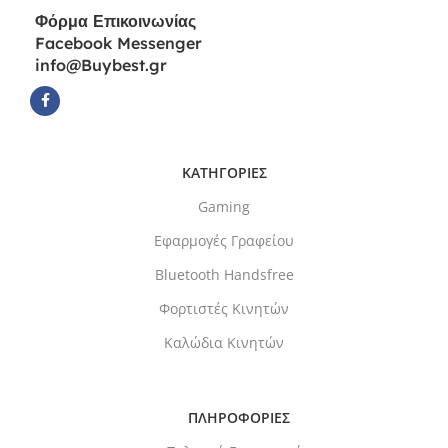
Φόρμα
Επικοινωνίας
Facebook Messenger
info@Buybest.gr
ΚΑΤΗΓΟΡΙΕΣ
Gaming
Εφαρμογές Γραφείου
Bluetooth Handsfree
Φορτιστές Κινητών
Καλώδια Κινητών
ΠΛΗΡΟΦΟΡΙΕΣ