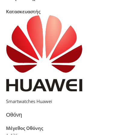
Κατασκευαστής
Smartwatches Huawei
Οθόνη
Μέγεθος Οθόνης