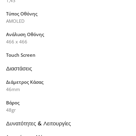
1,43″
Τύπος Οθόνης
AMOLED
Ανάλυση Οθόνης
466 x 466
Touch Screen
Διαστάσεις
Διάμετρος Κάσας
46mm
Βάρος
48gr
Δυνατότητες & Λειτουργίες