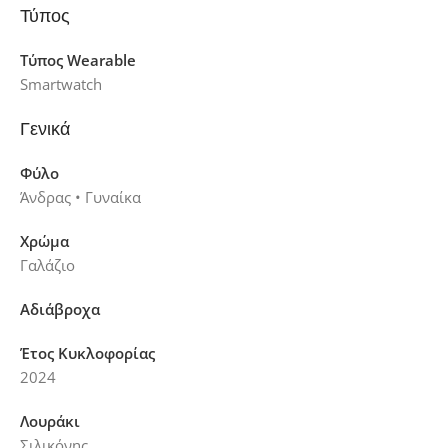
Τύπος
Τύπος Wearable
Smartwatch
Γενικά
Φύλο
Άνδρας • Γυναίκα
Χρώμα
Γαλάζιο
Αδιάβροχα
Έτος Κυκλοφορίας
2024
Λουράκι
Σιλικόνης