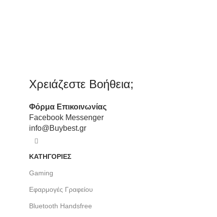
Χρειάζεστε Βοήθεια;
Φόρμα
Επικοινωνίας
Facebook Messenger
info@Buybest.gr
ΚΑΤΗΓΟΡΙΕΣ
Gaming
Εφαρμογές Γραφείου
Bluetooth Handsfree