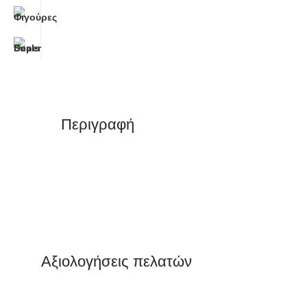
Περιγραφή
Αξιολογήσεις πελατών