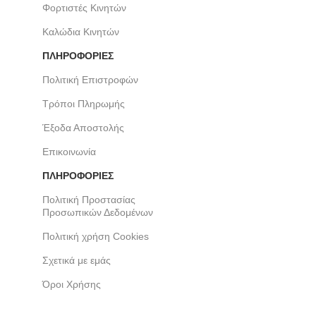
Φορτιστές Κινητών
Καλώδια Κινητών
ΠΛΗΡΟΦΟΡΙΕΣ
Πολιτική Επιστροφών
Τρόποι Πληρωμής
Έξοδα Αποστολής
Επικοινωνία
ΠΛΗΡΟΦΟΡΙΕΣ
Πολιτική Προστασίας
Προσωπικών Δεδομένων
Πολιτική χρήση Cookies
Σχετικά με εμάς
Όροι Χρήσης