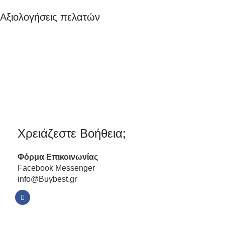
Αξιολογήσεις πελατών
Χρειάζεστε Βοήθεια;
Φόρμα
Επικοινωνίας
Facebook Messenger
info@Buybest.gr