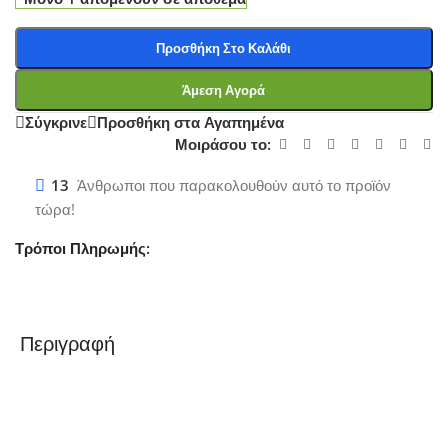
Προσθήκη Στο Καλάθι
Άμεση Αγορά
Σύγκρινε
Προσθήκη στα Αγαπημένα
Μοιράσου το:
13
Άνθρωποι που παρακολουθούν αυτό το προϊόν
τώρα!
Τρόποι Πληρωμής:
Περιγραφή