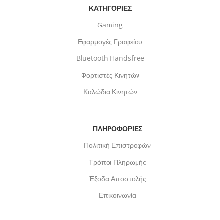
ΚΑΤΗΓΟΡΙΕΣ
Gaming
Εφαρμογές Γραφείου
Bluetooth Handsfree
Φορτιστές Κινητών
Καλώδια Κινητών
ΠΛΗΡΟΦΟΡΙΕΣ
Πολιτική Επιστροφών
Τρόποι Πληρωμής
Έξοδα Αποστολής
Επικοινωνία